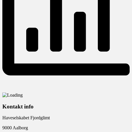
Kontakt info
Haveselskabet Fjordglimt
9000 Aalborg