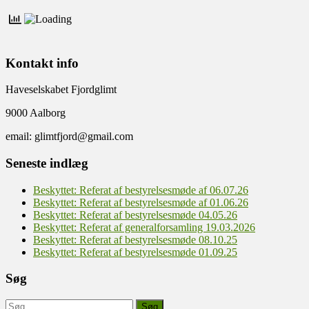
Kontakt info
Haveselskabet Fjordglimt
9000 Aalborg
email: glimtfjord@gmail.com
Seneste indlæg
Beskyttet: Referat af bestyrelsesmøde af 06.07.26
Beskyttet: Referat af bestyrelsesmøde af 01.06.26
Beskyttet: Referat af bestyrelsesmøde 04.05.26
Beskyttet: Referat af generalforsamling 19.03.2026
Beskyttet: Referat af bestyrelsesmøde 08.10.25
Beskyttet: Referat af bestyrelsesmøde 01.09.25
Søg
Søg