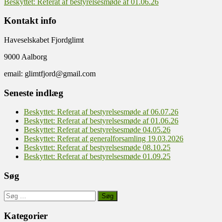
Beskyttet: Referat af bestyrelsesmøde af 01.06.26
Kontakt info
Haveselskabet Fjordglimt
9000 Aalborg
email: glimtfjord@gmail.com
Seneste indlæg
Beskyttet: Referat af bestyrelsesmøde af 06.07.26
Beskyttet: Referat af bestyrelsesmøde af 01.06.26
Beskyttet: Referat af bestyrelsesmøde 04.05.26
Beskyttet: Referat af generalforsamling 19.03.2026
Beskyttet: Referat af bestyrelsesmøde 08.10.25
Beskyttet: Referat af bestyrelsesmøde 01.09.25
Søg
Søg
efter:
Kategorier