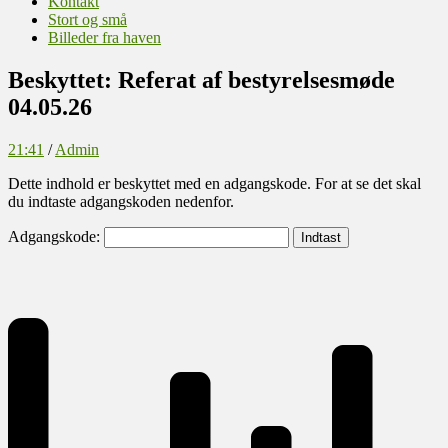
Kontakt
Stort og små
Billeder fra haven
Beskyttet: Referat af bestyrelsesmøde
04.05.26
21:41
/
Admin
Dette indhold er beskyttet med en adgangskode. For at se det skal
du indtaste adgangskoden nedenfor.
Adgangskode: