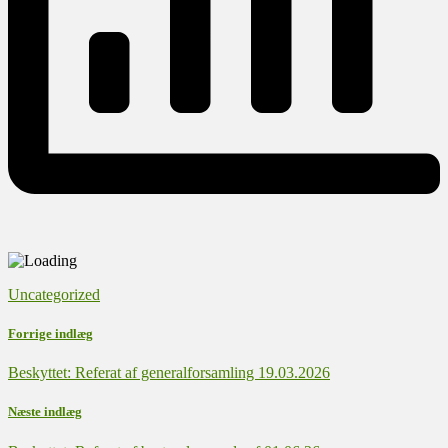
Uncategorized
Forrige indlæg
Beskyttet: Referat af generalforsamling 19.03.2026
Næste indlæg